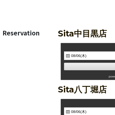
Reservation
Sita中目黒店
Sita八丁堀店