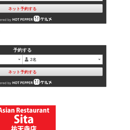
ネット予約する
予約する
ネット予約する