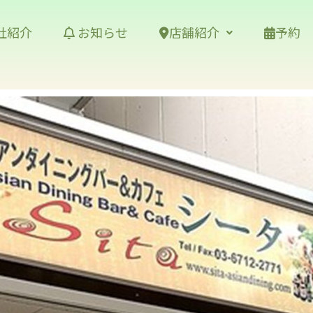
社紹介
お知らせ
店舗紹介
予約