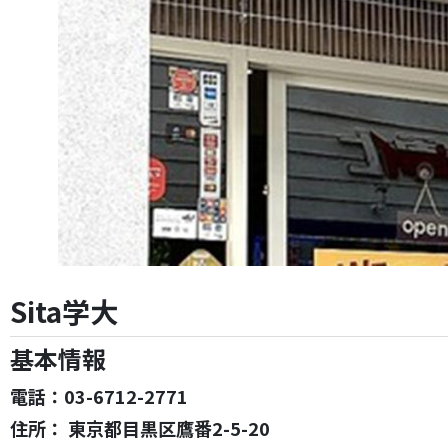
Sita学大
基本情報
電話：03-6712-2771
住所：
東京都目黒区鷹番2-5-20