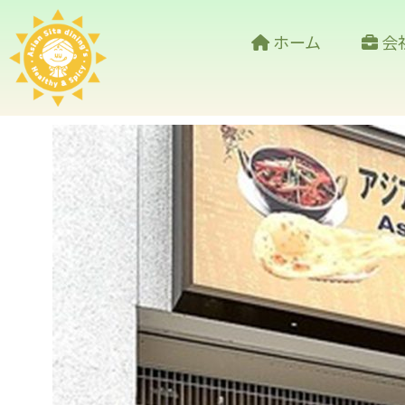
ホーム
会