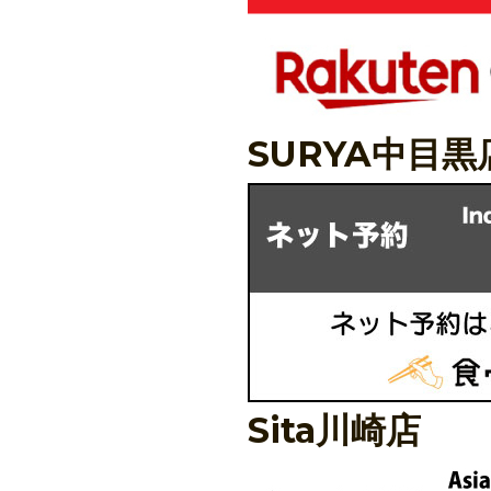
SURYA中目黒
Sita川崎店