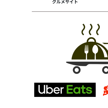
グルメサイト