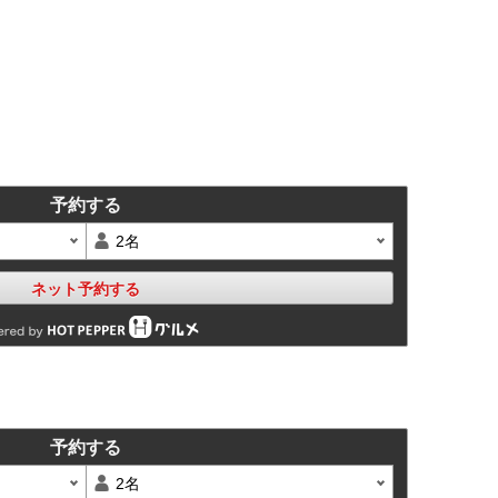
予約する
ネット予約する
予約する