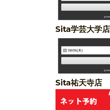
Sita学芸大学店
Sita祐天寺店